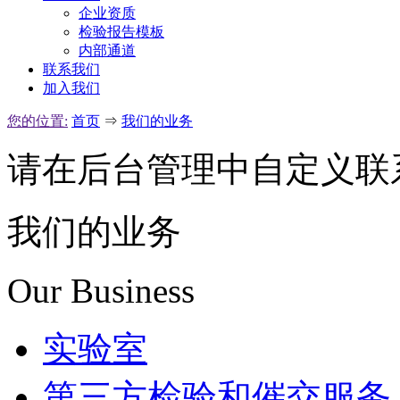
企业资质
检验报告模板
内部通道
联系我们
加入我们
您的位置:
首页
⇒
我们的业务
请在后台管理中自定义联
我们的业务
Our Business
实验室
第三方检验和催交服务