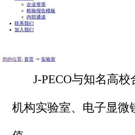
企业资质
检验报告模板
内部通道
联系我们
加入我们
您的位置:
首页
⇒
实验室
J-PECO与知名
机构实验室、电子显微镜