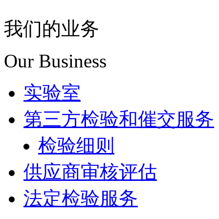
我们的业务
Our Business
实验室
第三方检验和催交服务
检验细则
供应商审核评估
法定检验服务