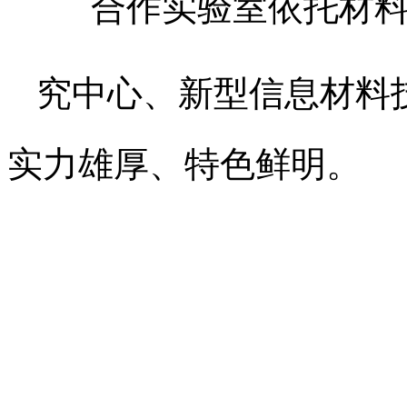
合作实验室依托材料科
究中心、新型信息材料
实力雄厚、特色鲜明。