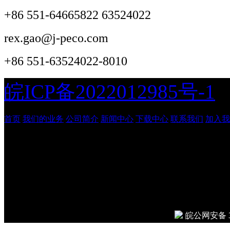
+86 551-64665822 63524022
rex.gao@j-peco.com
+86 551-63524022-8010
皖ICP备2022012985号-1
首页
我们的业务
公司简介
新闻中心
下载中心
联系我们
加入我
安徽吉鹏工程管理咨询有
© 2026
Done in 0.007 seco
皖公网安备 34