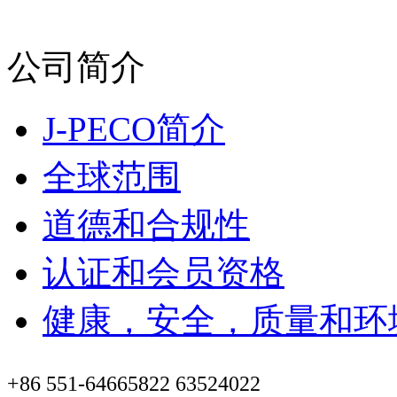
公司简介
J-PECO简介
全球范围
道德和合规性
认证和会员资格
健康，安全，质量和环
+86 551-64665822 63524022