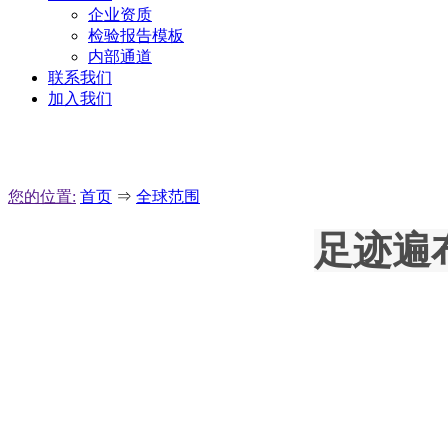
企业资质
检验报告模板
内部通道
联系我们
加入我们
您的位置:
首页
⇒
全球范围
足迹遍