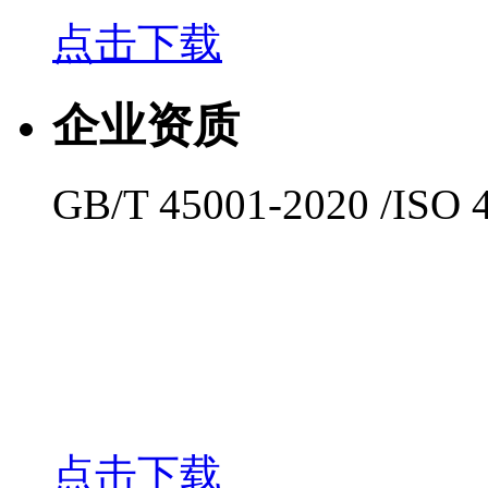
点击下载
企业资质
GB/T 45001-2020 /ISO 
点击下载