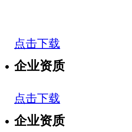
点击下载
企业资质
点击下载
企业资质