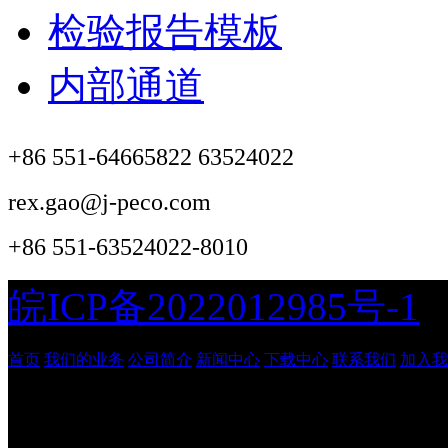
检验报告模板
内部通道
+86 551-64665822 63524022
rex.gao@j-peco.com
+86 551-63524022-8010
皖ICP备2022012985号-1
首页
我们的业务
公司简介
新闻中心
下载中心
联系我们
加入我
安徽吉鹏工程管理咨询有