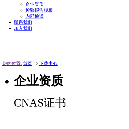
企业资质
检验报告模板
内部通道
联系我们
加入我们
您的位置:
首页
⇒
下载中心
企业资质
CNAS证书