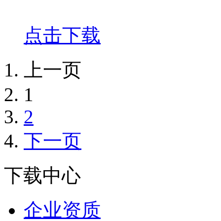
点击下载
上一页
1
2
下一页
下载中心
企业资质