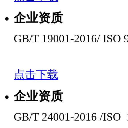
企业资质
GB/T 19001-2016/ ISO 
点击下载
企业资质
GB/T 24001-2016 /ISO 