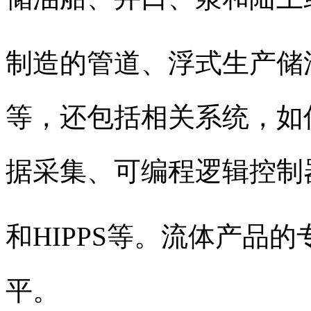
制造的管道、浮式生产储
等，还包括相关系统，如
据采集、可编程逻辑控制
和HIPPS等。流体产品
平。