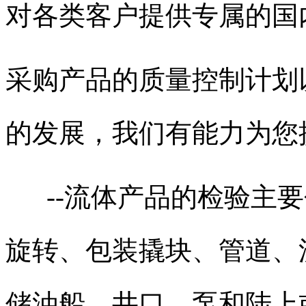
对各类客户提供专属的国
采购产品的质量控制计划
的发展，我们有能力为您
--流体产品的检验主要
旋转、包装撬块、管道、
储油船、井口、泵和陆上