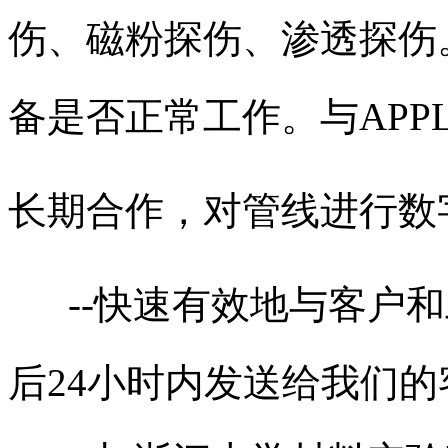
伤、磁粉探伤、渗透探伤
备是否正常工作。与APPLU
长期合作，对管线进行数
--快速有效地与客户和
后24小时内发送给我们的