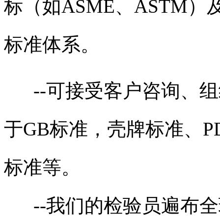
标（如ASME、ASTM）
标准体系。
--可接受客户咨询、组
于GB标准，壳牌标准、P
标准等。
--我们的检验员遍布全