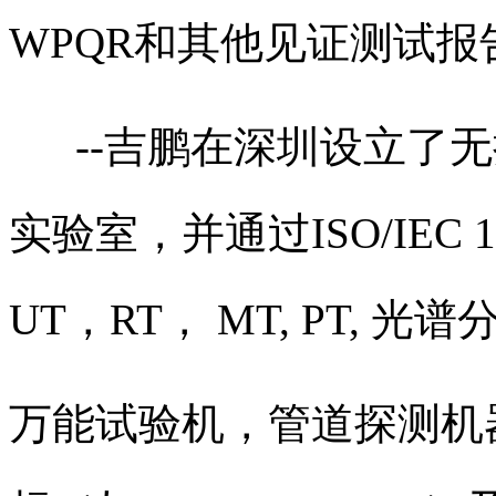
WPQR和其他见证测试报
--吉鹏在深圳设立了无
实验室，并通过ISO/IEC
UT，RT， MT, PT, 光
万能试验机，管道探测机