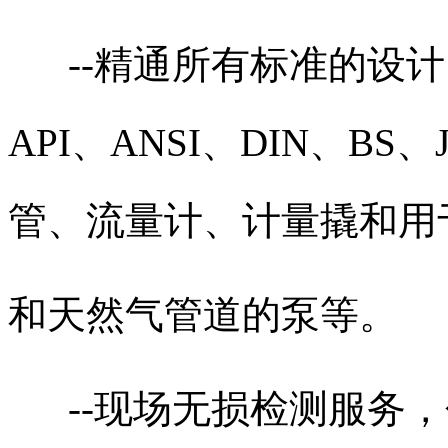
--精通所有标准的设计
API、ANSI、DIN、BS
管、流量计、计量撬和用
和天然气管道的泵等。
--现场无损检测服务，