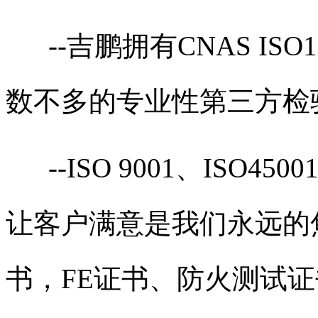
--吉鹏拥有CNAS IS
数不多的专业性第三方检
--ISO 9001、ISO450
让客户满意是我们永远的焦
书，FE证书、防火测试