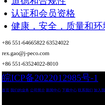
道德和合规性
认证和会员资格
健康，安全，质量和环
+86 551-64665822 63524022
rex.gao@j-peco.com
+86 551-63524022-8010
皖ICP备2022012985号-1
首页
我们的业务
公司简介
新闻中心
下载中心
联系我们
加入我
安徽吉鹏工程管理咨询有