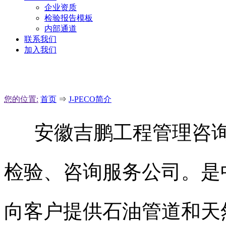
企业资质
检验报告模板
内部通道
联系我们
加入我们
您的位置:
首页
⇒
J-PECO简介
安徽吉鹏工程管理咨询
检验、咨询服务公司。是
向客户提供石油管道和天