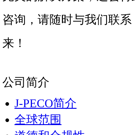
咨询，请随时与我们联系
来！
公司简介
J-PECO简介
全球范围