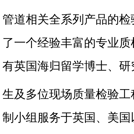
管道相关全系列产品的检
了一个经验丰富的专业质
有英国海归留学博士、研
生及多位现场质量检验工
制小组服务于英国、美国