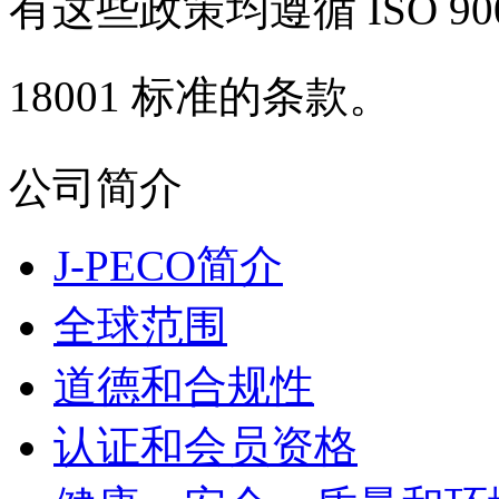
有这些政策均遵循 ISO 9001
18001 标准的条款。
公司简介
J-PECO简介
全球范围
道德和合规性
认证和会员资格