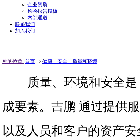
企业资质
检验报告模板
内部通道
联系我们
加入我们
您的位置:
首页
⇒
健康，安全，质量和环境
质量、环境和安全是
成要素。吉鹏 通过提供
以及人员和客户的资产安