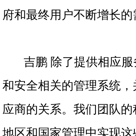
府和最终用户不断增长的
吉鹏 除了提供相应服
和安全相关的管理系统，
应商的关系。我们团队的
地区和国家管理中实现这