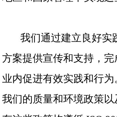
我们通过建立良好实践
方案提供宣传和支持，完
业内促进有效实践和行为
我们的质量和环境政策以