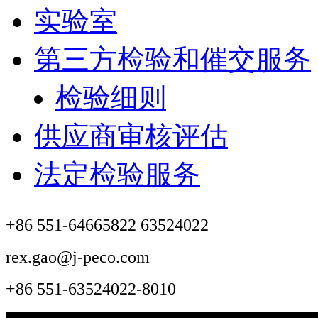
实验室
第三方检验和催交服务
检验细则
供应商审核评估
法定检验服务
+86 551-64665822 63524022
rex.gao@j-peco.com
+86 551-63524022-8010