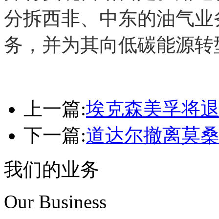
分拆西非、中东的油气业
务，并为其向低碳能源转
上一篇:
埃克森美孚将
下一篇:
道达尔撤离莫
我们的业务
Our Business