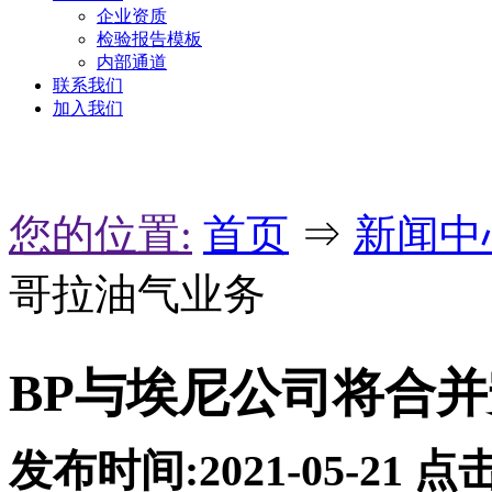
企业资质
检验报告模板
内部通道
联系我们
加入我们
您的位置:
首页
⇒
新闻中
哥拉油气业务
BP与埃尼公司将合
发布时间:2021-05-21
点击