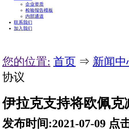
企业资质
检验报告模板
内部通道
联系我们
加入我们
您的位置:
首页
⇒
新闻中
协议
伊拉克支持将欧佩克
发布时间:2021-07-09
点击