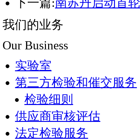
下一篇:
南苏丹启动首
我们的业务
Our Business
实验室
第三方检验和催交服务
检验细则
供应商审核评估
法定检验服务