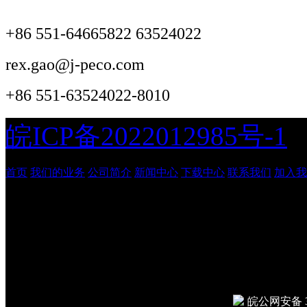
+86 551-64665822 63524022
rex.gao@j-peco.com
+86 551-63524022-8010
皖ICP备2022012985号-1
首页
我们的业务
公司简介
新闻中心
下载中心
联系我们
加入我
安徽吉鹏工程管理咨询有
© 2026
Done in 0.011 secon
皖公网安备 34