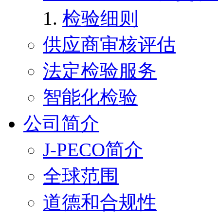
检验细则
供应商审核评估
法定检验服务
智能化检验
公司简介
J-PECO简介
全球范围
道德和合规性