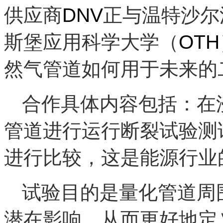
供应商
DNV
正与温特沙尔
斯堡应用科学大学（
OTH
然气管道如何用于未来的
合作具体内容包括：在
管道进行运行断裂试验测
进行比较，这是能源行业
试验目的是量化管道周
潜在影响，从而更好地定