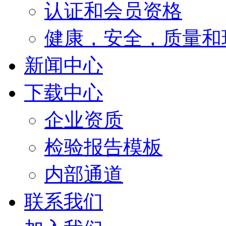
认证和会员资格
健康，安全，质量和
新闻中心
下载中心
企业资质
检验报告模板
内部通道
联系我们