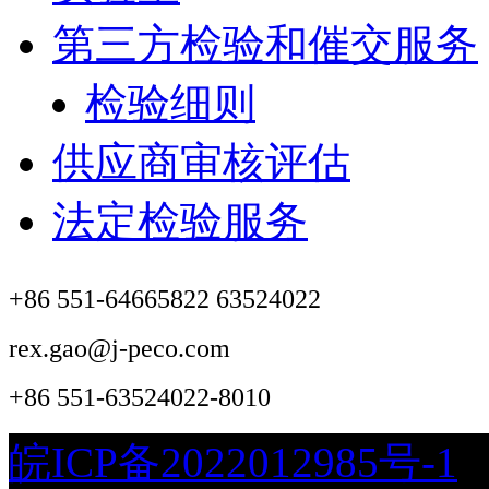
第三方检验和催交服务
检验细则
供应商审核评估
法定检验服务
+86 551-64665822 63524022
rex.gao@j-peco.com
+86 551-63524022-8010
皖ICP备2022012985号-1