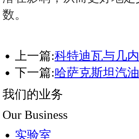
数。
上一篇:
科特迪瓦与几
下一篇:
哈萨克斯坦汽
我们的业务
Our Business
实验室