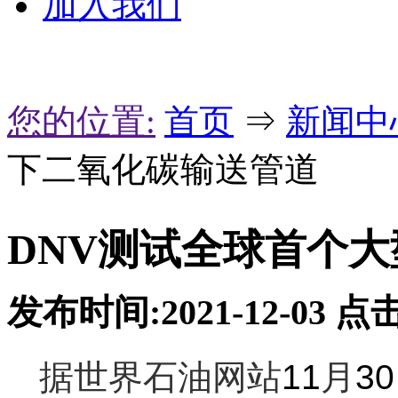
加入我们
您的位置:
首页
⇒
新闻中
下二氧化碳输送管道
DNV测试全球首个
发布时间:2021-12-03
点击
据世界石油网站
11
月
30