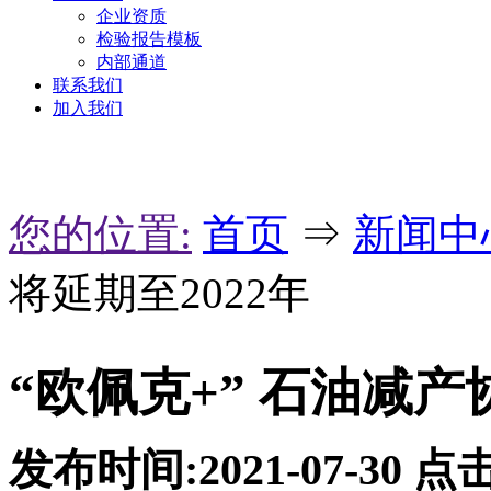
企业资质
检验报告模板
内部通道
联系我们
加入我们
您的位置:
首页
⇒
新闻中
将延期至2022年
“欧佩克+” 石油减产
发布时间:2021-07-30
点击