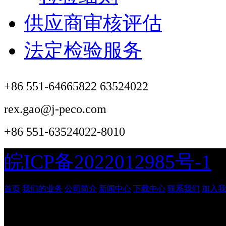
供应商审核评估
法定检验服务
+86 551-64665822 63524022
rex.gao@j-peco.com
+86 551-63524022-8010
皖ICP备2022012985号-1
首页
我们的业务
公司简介
新闻中心
下载中心
联系我们
加入我
安徽吉鹏工程管理咨询有