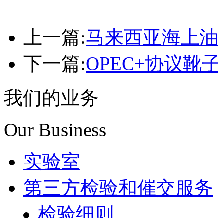
上一篇:
马来西亚海上
下一篇:
OPEC+协议靴
我们的业务
Our Business
实验室
第三方检验和催交服务
检验细则