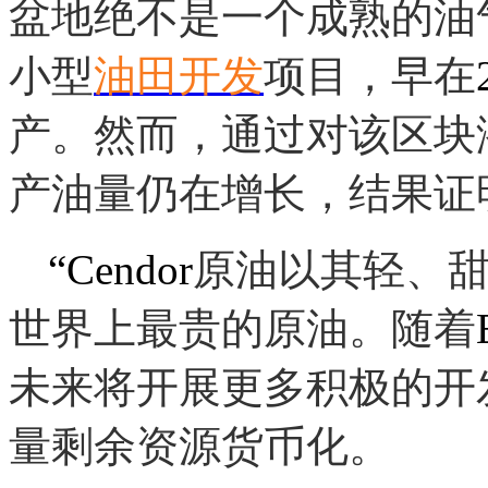
盆地绝不是一个成熟的油
小型
油田开发
项目，早在
产。然而，通过对该区块
产油量仍在增长，结果证
“Cendor
原油以其轻、
世界上最贵的原油。随着
未来将开展更多积极的开
量剩余资源货币化。