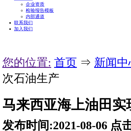
企业资质
检验报告模板
内部通道
联系我们
加入我们
您的位置:
首页
⇒
新闻中
次石油生产
马来西亚海上油田实
发布时间:2021-08-06
点击