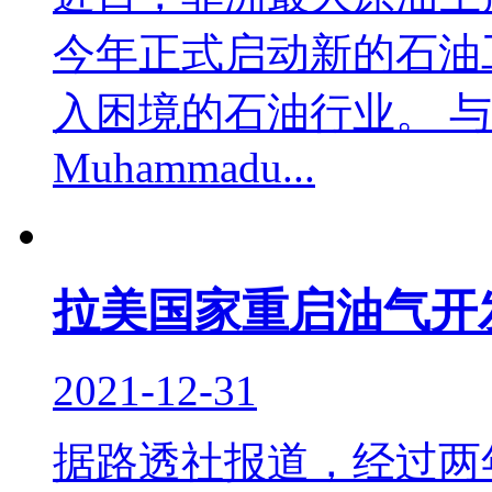
今年正式启动新的石油
入困境的石油行业。 
Muhammadu...
拉美国家重启油气开
2021-12-31
据路透社报道，经过两