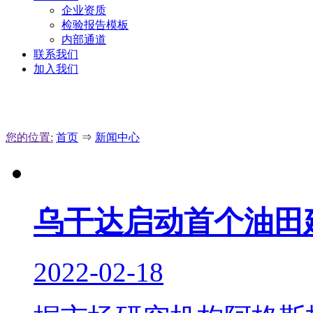
企业资质
检验报告模板
内部通道
联系我们
加入我们
您的位置:
首页
⇒
新闻中心
乌干达启动首个油田
2022-02-18