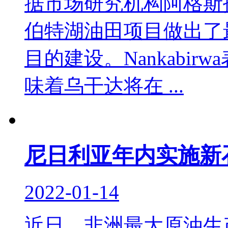
据市场研究机构阿格斯
伯特湖油田项目做出了
目的建设。Nankabi
味着乌干达将在 ...
尼日利亚年内实施新
2022-01-14
近日，非洲最大原油生