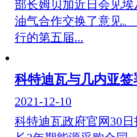
部长姆贝加近日会见埃
油气合作交换了意见。
行的第五届...
科特迪瓦与几内亚签
2021-12-10
科特迪瓦政府官网30