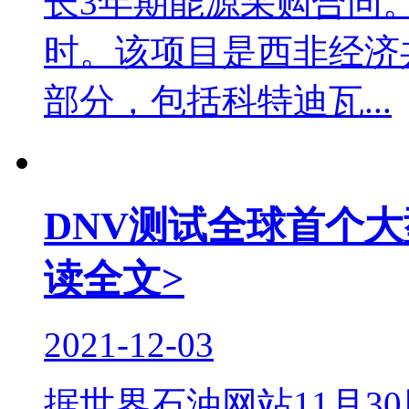
长3年期能源采购合同。
时。该项目是西非经济
部分，包括科特迪瓦...
DNV测试全球首个
读全文>
2021-12-03
据世界石油网站11月3