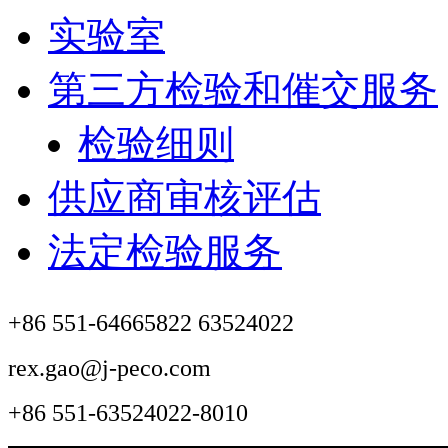
实验室
第三方检验和催交服务
检验细则
供应商审核评估
法定检验服务
+86 551-64665822 63524022
rex.gao@j-peco.com
+86 551-63524022-8010